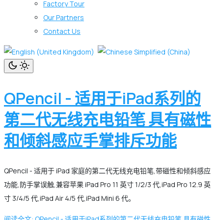
Factory Tour
Our Partners
Contact Us
QPencil - 适用于iPad系列的
第二代无线充电铅笔 具有磁性
和倾斜感应手掌排斥功能
QPencil - 适用于 iPad 家庭的第二代无线充电铅笔,带磁性和倾斜感应
功能,防手掌误触,兼容苹果 iPad Pro 11 英寸 1/2/3 代,iPad Pro 12.9 英
寸 3/4/5 代,iPad Air 4/5 代,iPad Mini 6 代。
阅读全文: QPencil - 适用于iPad系列的第二代无线充电铅笔 具有磁性